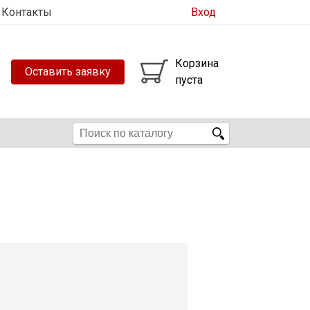
Контакты
Вход
Корзина
Оставить заявку
пуста