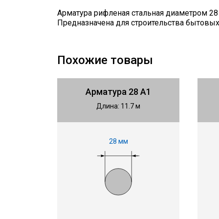
Арматура рифленая стальная диаметром 28 
Предназначена для строительства бытовы
Похожие товары
Арматура 28 А1
Длина: 11.7 м
28 мм