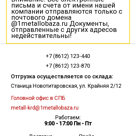
письма и счета от имени нашей
компании отправляются только с
почтового домена
@1metallobaza.ru Документы,
отправленные с других адресов
недействительны!
+7 (8612) 123-440
+7 (8612) 123-870
Отгрузка осуществляется со склада:
Станица Новотитаровская, ул. Крайняя 2/12
Головной офис в СПБ
metall-krd@1metallobaza.ru
Работаем:
9:00 - 17:00 Пн - Пт