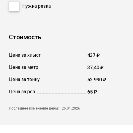
Сетка кладочная
Нужна резка
Стоимость
Цена за хлыст
437 ₽
Цена за метр
37,40 ₽
Цена за тонну
52 990 ₽
Цена за рез
65 ₽
Последнее изменение цены:
26.01.2026