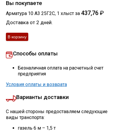
Вы покупаете
437,76
₽
Арматура 10 А3 25Г2С
,
1
хлыст
за
Доставка от 2 дней.
Способы оплаты
Безналичная оплата на расчетный счет
предприятия
Условия оплаты и возврата
Варианты доставки
С нашей стороны предоставляем следующие
виды транспорта:
газель 6 м – 1,5 т