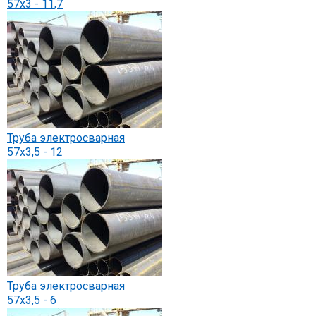
57х3 - 11,7
Труба электросварная
57х3,5 - 12
Труба электросварная
57х3,5 - 6