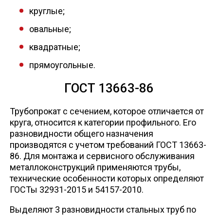
Сетка кладочная
круглые;
овальные;
квадратные;
прямоугольные.
ГОСТ 13663-86
Трубопрокат с сечением, которое отличается от
круга, относится к категории профильного. Его
разновидности общего назначения
производятся с учетом требований ГОСТ 13663-
86. Для монтажа и сервисного обслуживания
металлоконструкций применяются трубы,
технические особенности которых определяют
ГОСТы 32931-2015 и 54157-2010.
Выделяют 3 разновидности стальных труб по