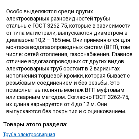
Особо выделяются среди других
электросварных разновидностей трубы
стальные ГОСТ 3262 75, которые в зависимости
от типа магистрали, выпускаются диаметром в
диапазоне 10,2 – 165 мм. Они применяются для
монтажа водогазопроводных систем (ВГП), том
числе: сетей отопления, газоснабжения. Главное
отличие водогазопроводных от других видов
электросварных труб состоит в 2 вариантах
исполнения торцевой кромки, которая бывает с
резьбовым соединением и без резьбы. Это
позволяет выполнять монтаж ВГП муфтовым
или сварным методом. Согласно ГОСТ 3262-75,
их длина варьируется от 4 до 12 м. Они
выпускаются без покрытия и с оцинкованием.
Товары этого раздела:
Труба электросварная