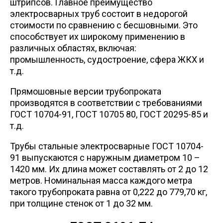
штрипсов. Главное преимущество
электросварных труб состоит в недорогой
стоимости по сравнению с бесшовными. Это
способствует их широкому применению в
различных областях, включая:
промышленность, судостроение, сфера ЖКХ и
т.д.
Прямошовные версии трубопроката
производятся в соответствии с требованиями
ГОСТ 10704-91, ГОСТ 10705 80, ГОСТ 20295-85 и
т.д.
Трубы стальные электросварные ГОСТ 10704-
91 выпускаются с наружным диаметром 10 –
1420 мм. Их длина может составлять от 2 до 12
метров. Номинальная масса каждого метра
такого трубопроката равна от 0,222 до 779,70 кг,
при толщине стенок от 1 до 32 мм.