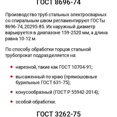
ГОСТ 8696-74
Производство труб стальных электросварных
со спиральным швом регламентируют ГОСТы
8696-74, 20295-85. Их наружный диаметр
варьируется в диапазоне 159-2520 мм, а длина
равна 10-12 м.
По способу обработки торцов стальной
трубопрокат подразделяется на:
нарезной, такие как ГОСТ 10704-91;
высаженный по краю (прямошовные
бурильные ГОСТ 631-75);
конусообразный (ГОСТ Р 55942-2014);
особой обработки.
ГОСТ 3262-75