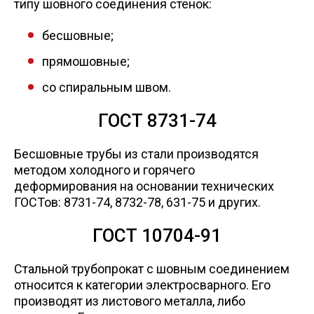
типу шовного соединения стенок:
бесшовные;
прямошовные;
со спиральным швом.
ГОСТ 8731-74
Бесшовные трубы из стали производятся
методом холодного и горячего
деформирования на основании технических
ГОСТов: 8731-74, 8732-78, 631-75 и других.
ГОСТ 10704-91
Стальной трубопрокат с шовным соединением
относится к категории электросварного. Его
производят из листового металла, либо