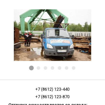
Сетка кладочная
+7 (8612) 123-440
+7 (8612) 123-870
Отгрузка осуществляется со склада: