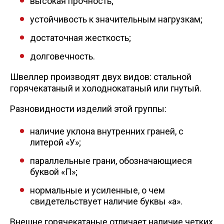
высокая прочность;
устойчивость к значительным нагрузкам;
достаточная жесткость;
долговечность.
Швеллер производят двух видов: стальной
горячекатаный и холоднокатаный или гнутый.
Разновидности изделий этой группы:
наличие уклона внутренних граней, с
литерой «У»;
параллельные грани, обозначающиеся
буквой «П»;
нормальные и усиленные, о чем
свидетельствует наличие буквы «а».
Внешне горячекатаные отличает наличие четких