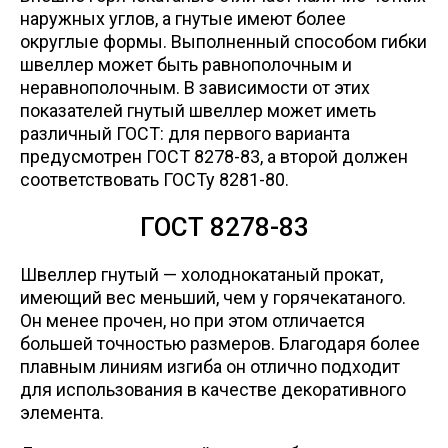
наружных углов, а гнутые имеют более
округлые формы. Выполненный способом гибки
швеллер может быть равнополочным и
неравнополочным. В зависимости от этих
показателей гнутый швеллер может иметь
различный ГОСТ: для первого варианта
предусмотрен ГОСТ 8278-83, а второй должен
соответствовать ГОСТу 8281-80.
ГОСТ 8278-83
Швеллер гнутый — холоднокатаный прокат,
имеющий вес меньший, чем у горячекатаного.
Он менее прочен, но при этом отличается
большей точностью размеров. Благодаря более
плавным линиям изгиба он отлично подходит
для использования в качестве декоративного
элемента.