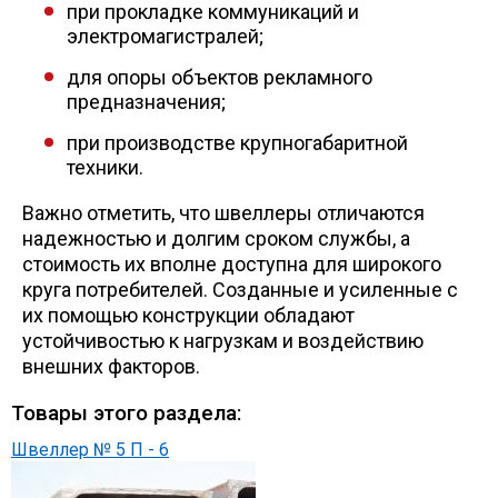
при прокладке коммуникаций и
электромагистралей;
для опоры объектов рекламного
предназначения;
при производстве крупногабаритной
техники.
Важно отметить, что швеллеры отличаются
надежностью и долгим сроком службы, а
стоимость их вполне доступна для широкого
круга потребителей. Созданные и усиленные с
их помощью конструкции обладают
устойчивостью к нагрузкам и воздействию
внешних факторов.
Товары этого раздела:
Швеллер № 5 П - 6