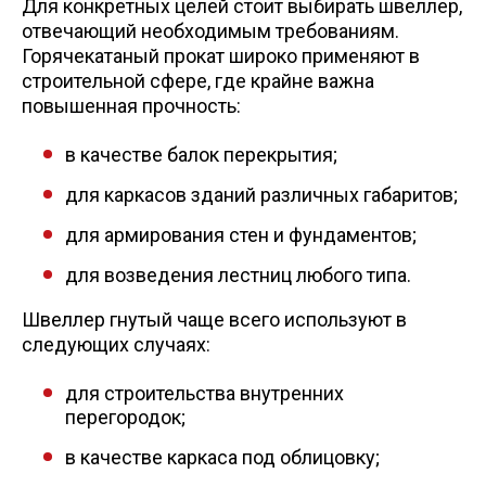
Для конкретных целей стоит выбирать швеллер,
отвечающий необходимым требованиям.
Горячекатаный прокат широко применяют в
строительной сфере, где крайне важна
повышенная прочность:
в качестве балок перекрытия;
для каркасов зданий различных габаритов;
для армирования стен и фундаментов;
для возведения лестниц любого типа.
Швеллер гнутый чаще всего используют в
следующих случаях:
для строительства внутренних
перегородок;
в качестве каркаса под облицовку;