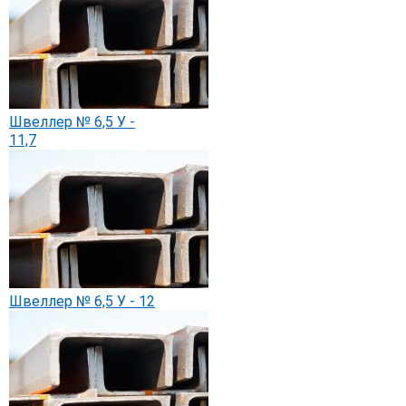
Швеллер № 6,5 У -
11,7
Швеллер № 6,5 У - 12