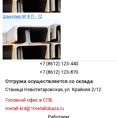
Швеллер № 8 П - 12
+7 (8612) 123-440
+7 (8612) 123-870
Отгрузка осуществляется со склада:
Станица Новотитаровская, ул. Крайняя 2/12
Головной офис в СПБ
metall-krd@1metallobaza.ru
Работаем: