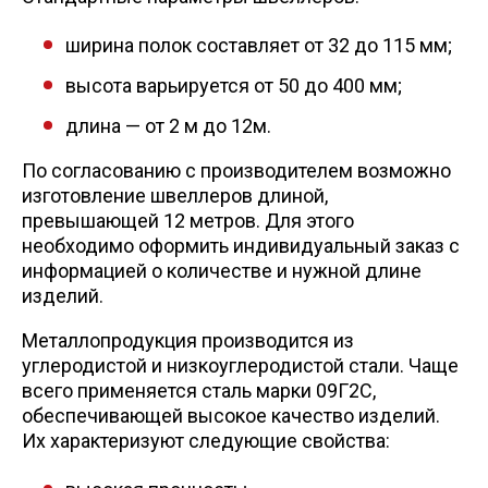
Сетка кладочная
ширина полок составляет от 32 до 115 мм;
высота варьируется от 50 до 400 мм;
длина — от 2 м до 12м.
По согласованию с производителем возможно
изготовление швеллеров длиной,
превышающей 12 метров. Для этого
необходимо оформить индивидуальный заказ с
информацией о количестве и нужной длине
изделий.
Металлопродукция производится из
углеродистой и низкоуглеродистой стали. Чаще
всего применяется сталь марки 09Г2С,
обеспечивающей высокое качество изделий.
Их характеризуют следующие свойства: