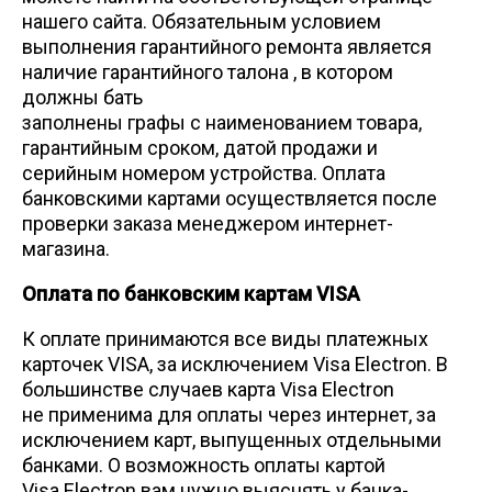
нашего сайта. Обязательным условием
выполнения гарантийного ремонта является
наличие гарантийного талона , в котором
должны бать
заполнены графы с наименованием товара,
гарантийным сроком, датой продажи и
серийным номером устройства. Оплата
банковскими картами осуществляется после
проверки заказа менеджером интернет-
магазина.
Оплата по банковским картам VISA
К оплате принимаются все виды платежных
карточек VISA, за исключением Visa Electron. В
большинстве случаев карта Visa Electron
не применима для оплаты через интернет, за
исключением карт, выпущенных отдельными
банками. О возможность оплаты картой
Visa Electron вам нужно выяснять у банка-