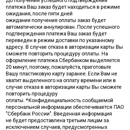
До получения успешного подтверждения
платежа Ваш заказ будет находиться в режиме
ожидания, после пяти дней
ожидания получения оплаты заказ будет
автоматически аннулирован. После успешного
подтверждения платежа Ваш заказ будет
переведен в режим доставки по указанному
адресу. В случае отказа в авторизации карты Вы
сможете повторить процедуру оплаты. На
оформление платежа Сбербанком выделяется
20 минут, поэтому, пожалуйста, приготовьте
Вашу пластиковую карту заранее. Если Вам не
хватит выделенного на оплату времени или в
случае отказа в авторизации карты Вы сможете
повторить процедуру
оплаты. *Конфиденциальность сообщаемой
персональной информации обеспечивается ПАО
"Сбербанк России". Введенная информация
не будет предоставлена третьим лицам за
исключением случаев, предусмотренных