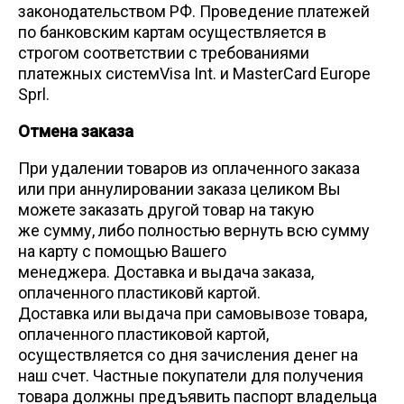
законодательством РФ. Проведение платежей
по банковским картам осуществляется в
строгом соответствии с требованиями
платежных системVisa Int. и MasterCard Europe
Sprl.
Отмена заказа
При удалении товаров из оплаченного заказа
или при аннулировании заказа целиком Вы
можете заказать другой товар на такую
же сумму, либо полностью вернуть всю сумму
на карту с помощью Вашего
менеджера. Доставка и выдача заказа,
оплаченного пластиковй картой.
Доставка или выдача при самовывозе товара,
оплаченного пластиковой картой,
осуществляется со дня зачисления денег на
наш счет. Частные покупатели для получения
товара должны предъявить паспорт владельца