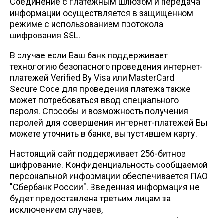
Соединение с платежным шлюзом и передача
информации осуществляется в защищенном
режиме с использованием протокола
шифрования SSL.
В случае если Ваш банк поддерживает
технологию безопасного проведения интернет-
платежей Verified By Visa или MasterCard
Secure Code для проведения платежа также
может потребоваться ввод специального
пароля. Способы и возможность получения
паролей для совершения интернет-платежей Вы
можете уточнить в банке, выпустившем карту.
Настоящий сайт поддерживает 256-битное
шифрование. Конфиденциальность сообщаемой
персональной информации обеспечивается ПАО
"Сбербанк России". Введенная информация не
будет предоставлена третьим лицам за
исключением случаев,