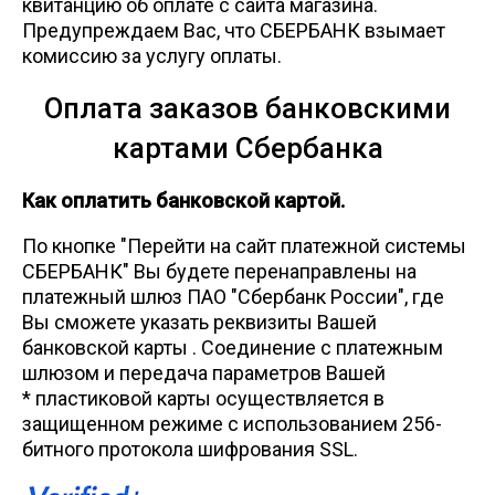
квитанцию об оплате с сайта магазина.
Предупреждаем Вас, что СБЕРБАНК взымает
комиссию за услугу оплаты.
Оплата заказов банковскими
картами Сбербанка
Как оплатить банковской картой.
По кнопке "Перейти на сайт платежной системы
СБЕРБАНК" Вы будете перенаправлены на
платежный шлюз ПАО "Сбербанк России", где
Вы сможете указать реквизиты Вашей
банковской карты . Соединение с платежным
шлюзом и передача параметров Вашей
* пластиковой карты осуществляется в
защищенном режиме с использованием 256-
битного протокола шифрования SSL.