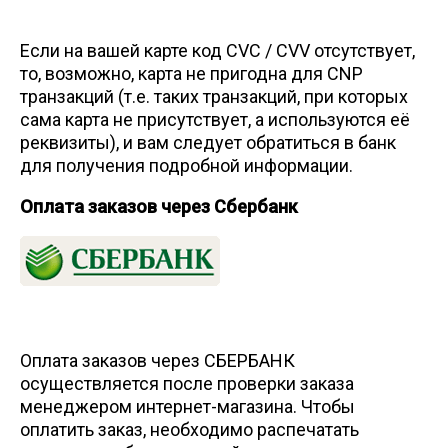
Если на вашей карте код CVC / CVV отсутствует,
то, возможно, карта не пригодна для CNP
транзакций (т.е. таких транзакций, при которых
сама карта не присутствует, а используются её
реквизиты), и вам следует обратиться в банк
для получения подробной информации.
Оплата заказов через Сбербанк
Оплата заказов через СБЕРБАНК
осуществляется после проверки заказа
менеджером интернет-магазина. Чтобы
оплатить заказ, необходимо распечатать