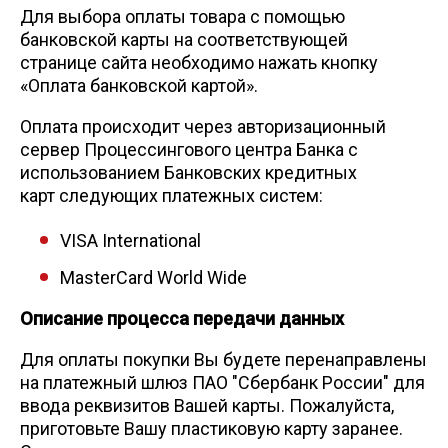
Для выбора оплаты товара с помощью
банковской карты на соответствующей
странице сайта необходимо нажать кнопку
«Оплата банковской картой».
Оплата происходит через авторизационный
сервер Процессингового центра Банка с
использованием Банковских кредитных
карт следующих платежных систем:
VISA International
MasterCard World Wide
Описание процесса передачи данных
Для оплаты покупки Вы будете перенаправлены
на платежный шлюз ПАО "Сбербанк России" для
ввода реквизитов Вашей карты. Пожалуйста,
приготовьте Вашу пластиковую карту заранее.