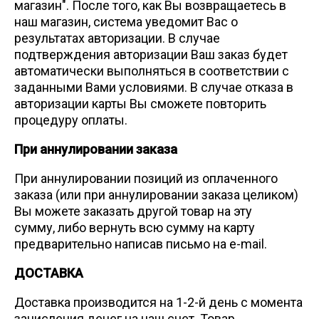
магазин". После того, как Вы возвращаетесь в
наш магазин, система уведомит Вас о
результатах авторизации. В случае
подтверждения авторизации Ваш заказ будет
автоматически выполняться в соответствии с
заданными Вами условиями. В случае отказа в
авторизации карты Вы сможете повторить
процедуру оплаты.
При аннулировании заказа
При аннулировании позиций из оплаченного
заказа (или при аннулировании заказа целиком)
Вы можете заказать другой товар на эту
сумму, либо вернуть всю сумму на карту
предварительно написав письмо на e-mail.
ДОСТАВКА
Доставка производится на 1-2-й день с момента
зачисления денег на наш счет. Товар