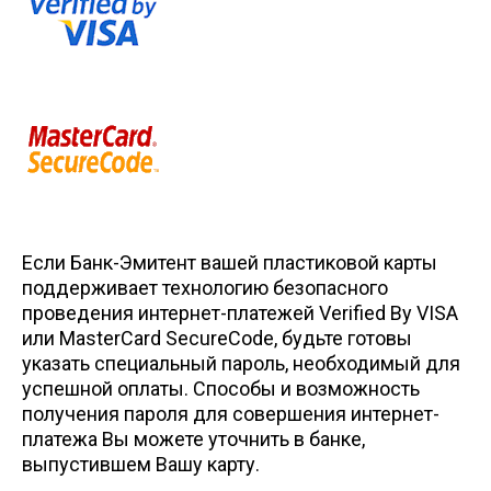
Если Банк-Эмитент вашей пластиковой карты
поддерживает технологию безопасного
проведения интернет-платежей Verified By VISA
или MasterCard SecureCode, будьте готовы
указать специальный пароль, необходимый для
успешной оплаты. Способы и возможность
получения пароля для совершения интернет-
платежа Вы можете уточнить в банке,
выпустившем Вашу карту.