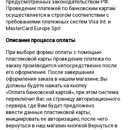
предусмотренных законодательством РФ.
Проведение платежей по банковским картам
осуществляется в строгом соответствии с
требованиями платежных систем Visa Int. и
MasterCard Europe Sprl.
Описание процессa оплаты
При выборе формы оплаты с помощью
пластиковой карты проведение платежа по
заказу производится непосредственно после
его оформления. После завершения
оформления заказа в нашем магазине, Вы
должны будете нажать на кнопку
«Оплата банковской картой», при этом система
переключит Вас на страницу авторизационного
сервера, где Вам будет предложено
ввести данные пластиковой карты,
инициировать ее авторизацию, после чего
вернуться в наш магазин кнопкой Вернуться в