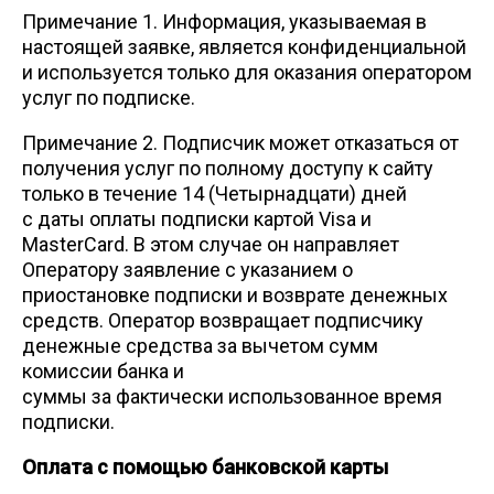
Примечание 1. Информация, указываемая в
настоящей заявке, является конфиденциальной
и используется только для оказания оператором
услуг по подписке.
Примечание 2. Подписчик может отказаться от
получения услуг по полному доступу к сайту
только в течение 14 (Четырнадцати) дней
с даты оплаты подписки картой Visa и
MasterCard. В этом случае он направляет
Оператору заявление с указанием о
приостановке подписки и возврате денежных
средств. Оператор возвращает подписчику
денежные средства за вычетом сумм
комиссии банка и
суммы за фактически использованное время
подписки.
Оплата с помощью банковской карты