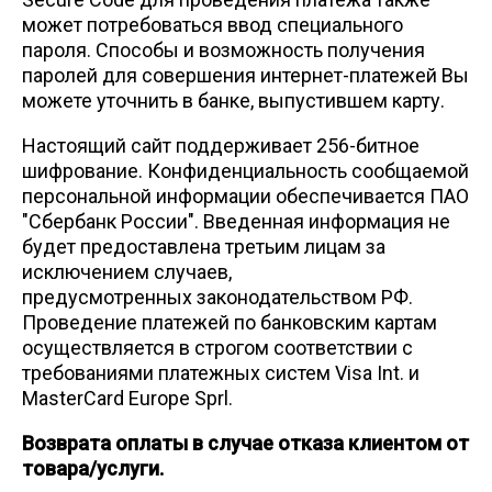
Сетка кладочная
может потребоваться ввод специального
пароля. Способы и возможность получения
паролей для совершения интернет-платежей Вы
можете уточнить в банке, выпустившем карту.
Настоящий сайт поддерживает 256-битное
шифрование. Конфиденциальность сообщаемой
персональной информации обеспечивается ПАО
"Сбербанк России". Введенная информация не
будет предоставлена третьим лицам за
исключением случаев,
предусмотренных законодательством РФ.
Проведение платежей по банковским картам
осуществляется в строгом соответствии с
требованиями платежных систем Visa Int. и
MasterCard Europe Sprl.
Возврата оплаты в случае отказа клиентом от
товара/услуги.