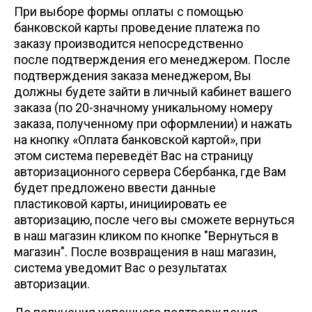
При выборе формы оплаты с помощью
банковской карты проведение платежа по
заказу производится непосредственно
после подтверждения его менеджером. После
подтверждения заказа менеджером, Вы
должны будете зайти в личный кабинет вашего
заказа (по 20-значному уникальному номеру
заказа, полученному при оформлении) и нажать
на кнопку «Оплата банковской картой», при
этом система переведёт Вас на страницу
авторизационного сервера Сбербанка, где Вам
будет предложено ввести данные
пластиковой карты, инициировать ее
авторизацию, после чего вы сможете вернуться
в наш магазин кликом по кнопке "Вернуться в
магазин". После возвращения в наш магазин,
система уведомит Вас о результатах
авторизации.