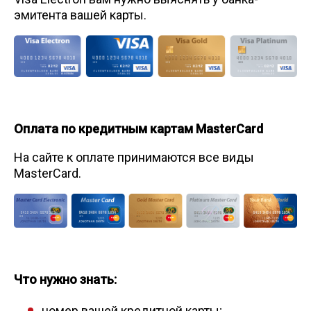
эмитента вашей карты.
Оплата по кредитным картам MasterCard
На сайте к оплате принимаются все виды
MasterCard.
Что нужно знать:
номер вашей кредитной карты;