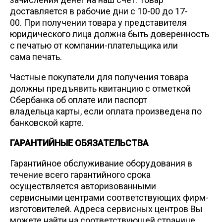
доставляется в рабочие дни с 10-00 до 17-
00. При получении товара у представителя
юридического лица должна быть доверенность
с печатью от компании-плательщика или
сама печать.
Частные покупатели для получения товара
должны предъявить квитанцию с отметкой
Сбербанка об оплате или паспорт
владельца карты, если оплата произведена по
банковской карте.
ГАРАНТИЙНЫЕ ОБЯЗАТЕЛЬСТВА
Гарантийное обслуживание оборудования в
течение всего гарантийного срока
осуществляется авторизованными
сервисными центрами соответствующих фирм-
изготовителей. Адреса сервисных центров Вы
можете найти на соответствующей странице