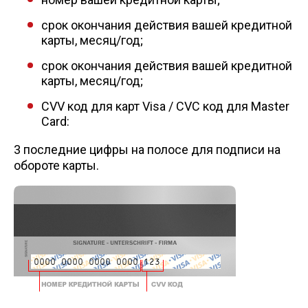
cрок окончания действия вашей кредитной
карты, месяц/год;
cрок окончания действия вашей кредитной
карты, месяц/год;
CVV код для карт Visa / CVC код для Master
Card:
3 последние цифры на полосе для подписи на
обороте карты.