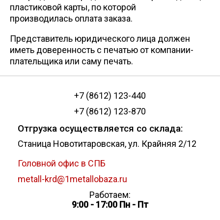
пластиковой карты, по которой
производилась оплата заказа.
Представитель юридического лица должен
иметь доверенность с печатью от компании-
плательщика или саму печать.
+7 (8612) 123-440
+7 (8612) 123-870
Отгрузка осуществляется со склада:
Станица Новотитаровская, ул. Крайняя 2/12
Головной офис в СПБ
metall-krd@1metallobaza.ru
Работаем:
9:00 - 17:00 Пн - Пт