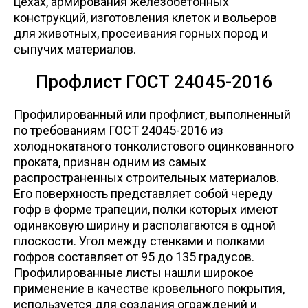
цехах, армирования железобетонных
конструкций, изготовления клеток и вольеров
для животных, просеивания горных пород и
сыпучих материалов.
Профлист ГОСТ 24045-2016
Профилированный или профлист, выполненный
по требованиям ГОСТ 24045-2016 из
холоднокатаного тонколистового оцинкованного
проката, признан одним из самых
распространенных строительных материалов.
Его поверхность представляет собой череду
гофр в форме трапеции, полки которых имеют
одинаковую ширину и располагаются в одной
плоскости. Угол между стенками и полками
гофров составляет от 95 до 135 градусов.
Профилированные листы нашли широкое
применение в качестве кровельного покрытия,
используется для создания ограждений и