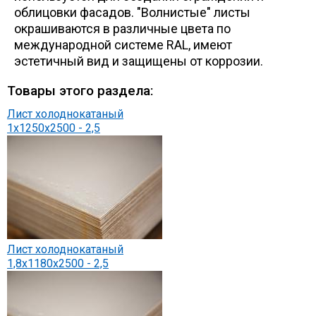
облицовки фасадов. "Волнистые" листы
окрашиваются в различные цвета по
международной системе RAL, имеют
эстетичный вид и защищены от коррозии.
Товары этого раздела:
Лист холоднокатаный
1х1250х2500 - 2,5
Лист холоднокатаный
1,8х1180х2500 - 2,5