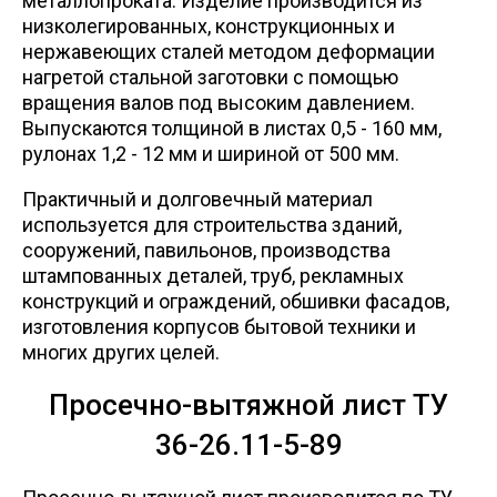
металлопроката. Изделие производится из
низколегированных, конструкционных и
нержавеющих сталей методом деформации
нагретой стальной заготовки с помощью
вращения валов под высоким давлением.
Выпускаются толщиной в листах 0,5 - 160 мм,
рулонах 1,2 - 12 мм и шириной от 500 мм.
Практичный и долговечный материал
используется для строительства зданий,
сооружений, павильонов, производства
штампованных деталей, труб, рекламных
конструкций и ограждений, обшивки фасадов,
изготовления корпусов бытовой техники и
многих других целей.
Просечно-вытяжной лист
ТУ
36-26.11-5-89