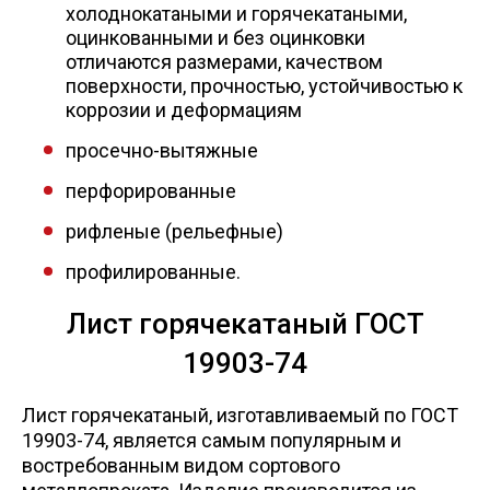
Сетка кладочная
холоднокатаными и горячекатаными,
оцинкованными и без оцинковки
отличаются размерами, качеством
поверхности, прочностью, устойчивостью к
коррозии и деформациям
просечно-вытяжные
перфорированные
рифленые (рельефные)
профилированные.
Лист горячекатаный ГОСТ
19903-74
Лист горячекатаный, изготавливаемый по ГОСТ
19903-74, является самым популярным и
востребованным видом сортового