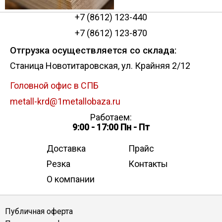
+7 (8612) 123-440
+7 (8612) 123-870
Отгрузка осуществляется со склада:
Станица Новотитаровская, ул. Крайняя 2/12
Головной офис в СПБ
metall-krd@1metallobaza.ru
Работаем:
9:00 - 17:00 Пн - Пт
Доставка
Прайс
Резка
Контакты
О компании
Публичная оферта