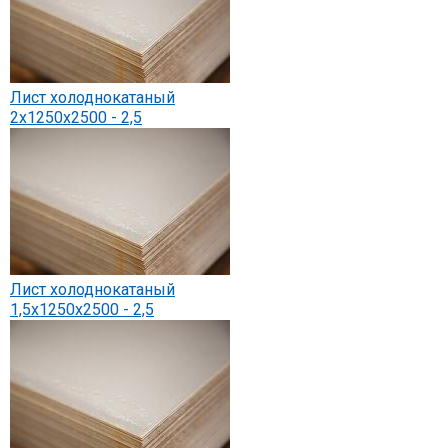
Лист холоднокатаный
2х1250х2500 - 2,5
Лист холоднокатаный
1,5х1250х2500 - 2,5