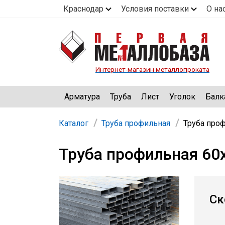
Краснодар
Условия поставки
О на
Интернет-магазин металлопроката
Арматура
Труба
Лист
Уголок
Балк
Каталог
Труба профильная
Труба про
Труба профильная 60
Ск