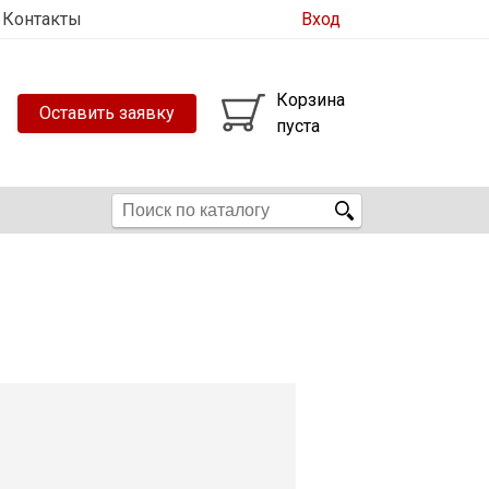
Контакты
Вход
Корзина
Оставить заявку
пуста