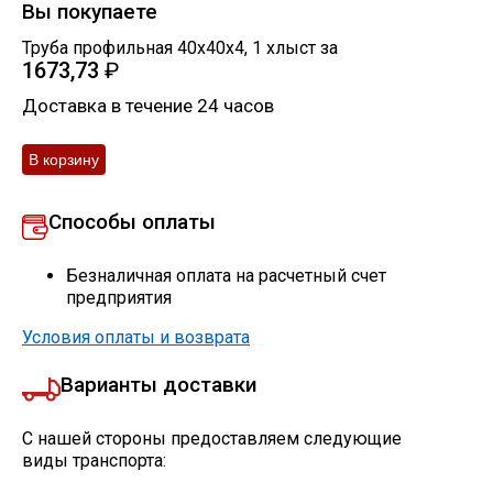
Вы покупаете
Труба профильная 40х40х4
,
1
хлыст
за
1673,73
₽
Доставка в течение 24 часов
Способы оплаты
Безналичная оплата на расчетный счет
предприятия
Условия оплаты и возврата
Варианты доставки
С нашей стороны предоставляем следующие
виды транспорта: