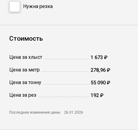
Сетка кладочная
Нужна резка
Стоимость
Цена за хлыст
1 673 ₽
Цена за метр
278,96 ₽
Цена за тонну
55 090 ₽
Цена за рез
192 ₽
Последнее изменение цены:
26.01.2026