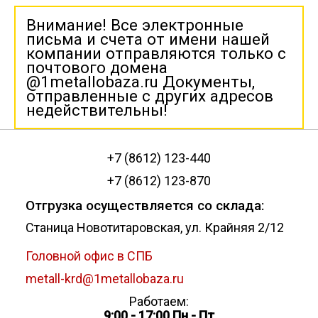
Внимание! Все электронные
письма и счета от имени нашей
компании отправляются только с
почтового домена
@1metallobaza.ru Документы,
отправленные с других адресов
недействительны!
+7 (8612) 123-440
+7 (8612) 123-870
Отгрузка осуществляется со склада:
Станица Новотитаровская, ул. Крайняя 2/12
Головной офис в СПБ
metall-krd@1metallobaza.ru
Работаем:
9:00 - 17:00 Пн - Пт