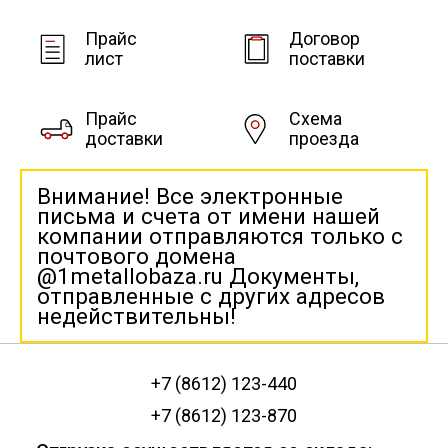
Прайс
Договор
лист
поставки
Прайс
Схема
доставки
проезда
Внимание! Все электронные
письма и счета от имени нашей
компании отправляются только с
почтового домена
@1metallobaza.ru Документы,
отправленные с других адресов
недействительны!
+7 (8612) 123-440
+7 (8612) 123-870