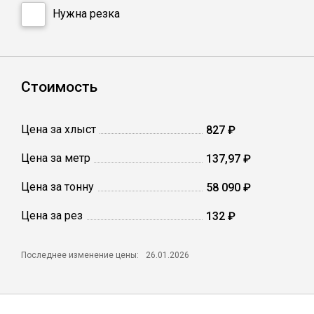
Сетка кладочная
Нужна резка
Стоимость
Цена за хлыст
827 ₽
Цена за метр
137,97 ₽
Цена за тонну
58 090 ₽
Цена за рез
132 ₽
Последнее изменение цены:
26.01.2026