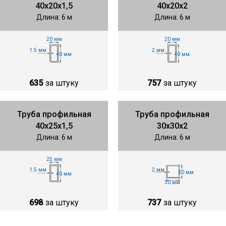
40х20х1,5
40х20х2
Длина: 6 м
Длина: 6 м
20 мм
20 мм
1.5 мм
2 мм
40 мм
40 мм
635
за штуку
757
за штуку
Труба профильная
Труба профильная
40х25х1,5
30х30х2
Длина: 6 м
Длина: 6 м
25 мм
1.5 мм
2 мм
30 мм
40 мм
30 мм
698
за штуку
737
за штуку