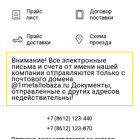
Прайс
Договор
лист
поставки
Прайс
Схема
доставки
проезда
Внимание! Все электронные
письма и счета от имени нашей
компании отправляются только с
почтового домена
@1metallobaza.ru Документы,
отправленные с других адресов
недействительны!
+7 (8612) 123-440
+7 (8612) 123-870