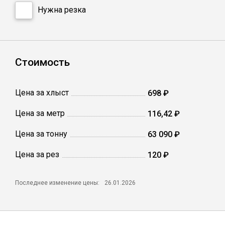
Сетка кладочная
Нужна резка
Стоимость
Цена за хлыст
698 ₽
Цена за метр
116,42 ₽
Цена за тонну
63 090 ₽
Цена за рез
120 ₽
Последнее изменение цены:
26.01.2026