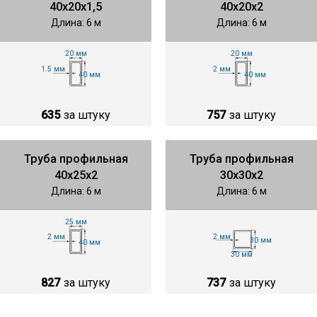
40х20х1,5
40х20х2
Длина: 6 м
Длина: 6 м
20 мм
20 мм
1.5 мм
2 мм
40 мм
40 мм
635
за штуку
757
за штуку
Труба профильная
Труба профильная
40х25х2
30х30х2
Длина: 6 м
Длина: 6 м
25 мм
2 мм
2 мм
30 мм
40 мм
30 мм
827
за штуку
737
за штуку