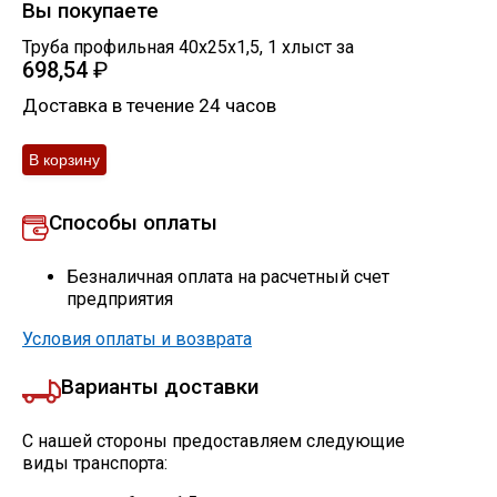
Вы покупаете
Труба профильная 40х25х1,5
,
1
хлыст
за
698,54
₽
Доставка в течение 24 часов
Способы оплаты
Безналичная оплата на расчетный счет
предприятия
Условия оплаты и возврата
Варианты доставки
С нашей стороны предоставляем следующие
виды транспорта: