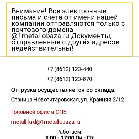
Внимание! Все электронные
письма и счета от имени нашей
компании отправляются только с
почтового домена
@1metallobaza.ru Документы,
отправленные с других адресов
недействительны!
+7 (8612) 123-440
+7 (8612) 123-870
Отгрузка осуществляется со склада:
Станица Новотитаровская, ул. Крайняя 2/12
Головной офис в СПБ
metall-krd@1metallobaza.ru
Работаем:
9:00 - 17:00 Пн - Пт