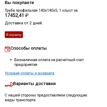
Вы покупаете
Труба профильная 140х140х5
,
1
хлыст
за
17452,41
₽
Доставка от 2 дней.
Способы оплаты
Безналичная оплата на расчетный счет
предприятия
Условия оплаты и возврата
Варианты доставки
С нашей стороны предоставляем следующие
виды транспорта: