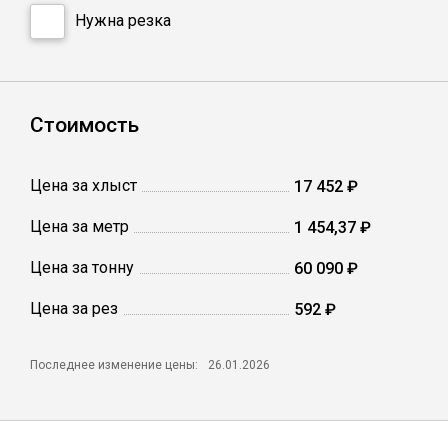
Сетка кладочная
Нужна резка
Стоимость
Цена за хлыст
17 452 ₽
Цена за метр
1 454,37 ₽
Цена за тонну
60 090 ₽
Цена за рез
592 ₽
Последнее изменение цены:
26.01.2026