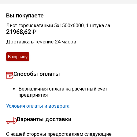
Вы покупаете
Лист горячекатаный 5х1500х6000
,
1
штука
за
21968,62
₽
Доставка в течение 24 часов
Способы оплаты
Безналичная оплата на расчетный счет
предприятия
Условия оплаты и возврата
Варианты доставки
С нашей стороны предоставляем следующие