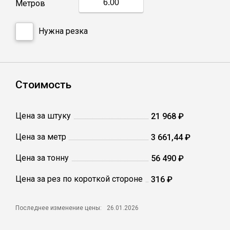
Метров
Сетка кладочная
Нужна резка
Стоимость
Цена за штуку
21 968 ₽
Цена за метр
3 661,44 ₽
Цена за тонну
56 490 ₽
Цена за рез по короткой стороне
316 ₽
Последнее изменение цены:
26.01.2026