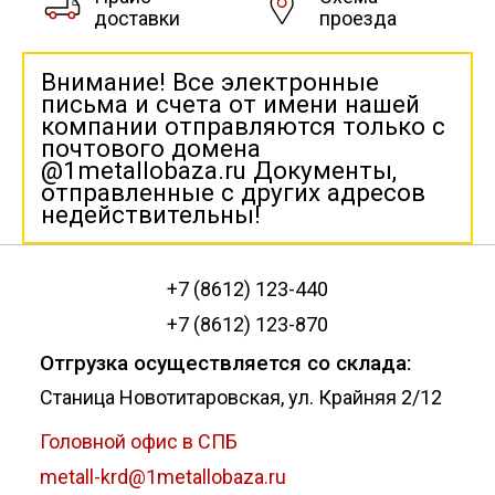
доставки
проезда
Внимание! Все электронные
письма и счета от имени нашей
компании отправляются только с
почтового домена
@1metallobaza.ru Документы,
отправленные с других адресов
недействительны!
+7 (8612) 123-440
+7 (8612) 123-870
Отгрузка осуществляется со склада:
Станица Новотитаровская, ул. Крайняя 2/12
Головной офис в СПБ
metall-krd@1metallobaza.ru