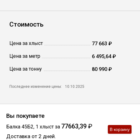
Сетка кладочная
Стоимость
Цена за хлыст
77 663 ₽
Цена за метр
6 495,64 ₽
Цена за тонну
80 990 ₽
Последнее изменение цены:
10.10.2025
Вы покупаете
77663,39
₽
Балка 45Б2
,
1
хлыст
за
Доставка от 2 дней.