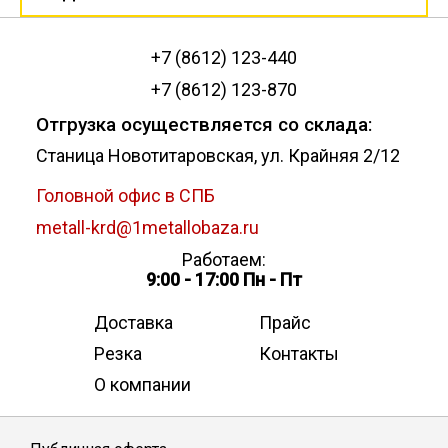
+7 (8612) 123-440
+7 (8612) 123-870
Отгрузка осуществляется со склада:
Станица Новотитаровская, ул. Крайняя 2/12
Головной офис в СПБ
metall-krd@1metallobaza.ru
Работаем:
9:00 - 17:00 Пн - Пт
Доставка
Прайс
Резка
Контакты
О компании