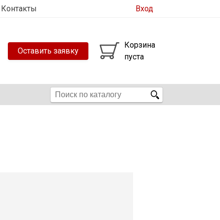
Контакты
Вход
Корзина
Оставить заявку
пуста