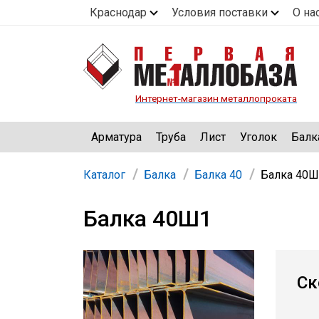
Краснодар
Условия поставки
О на
Интернет-магазин металлопроката
Арматура
Труба
Лист
Уголок
Балк
Каталог
Балка
Балка 40
Балка 40Ш
Балка 40Ш1
Ск