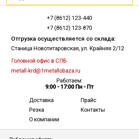
+7 (8612) 123-440
+7 (8612) 123-870
Отгрузка осуществляется со склада:
Станица Новотитаровская, ул. Крайняя 2/12
Головной офис в СПБ
metall-krd@1metallobaza.ru
Работаем:
9:00 - 17:00 Пн - Пт
Доставка
Прайс
Резка
Контакты
О компании