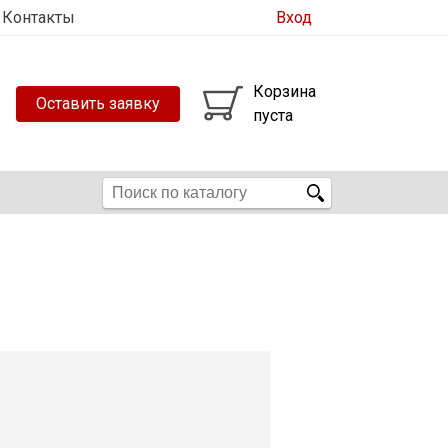
Контакты
Вход
Корзина
Оставить заявку
пуста