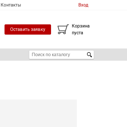
Контакты
Вход
Корзина
Оставить заявку
пуста