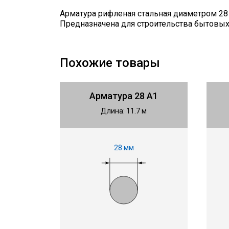
Арматура рифленая стальная диаметром 28 
Предназначена для строительства бытовы
Похожие товары
Арматура 28 А1
Длина: 11.7 м
28 мм